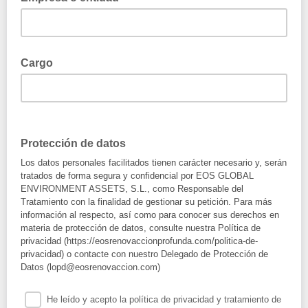
Cargo
Protección de datos
Los datos personales facilitados tienen carácter necesario y, serán
tratados de forma segura y confidencial por EOS GLOBAL
ENVIRONMENT ASSETS, S.L., como Responsable del
Tratamiento con la finalidad de gestionar su petición. Para más
información al respecto, así como para conocer sus derechos en
materia de protección de datos, consulte nuestra Política de
privacidad (https://eosrenovaccionprofunda.com/politica-de-
privacidad) o contacte con nuestro Delegado de Protección de
Datos (lopd@eosrenovaccion.com)
He leído y acepto la política de privacidad y tratamiento de