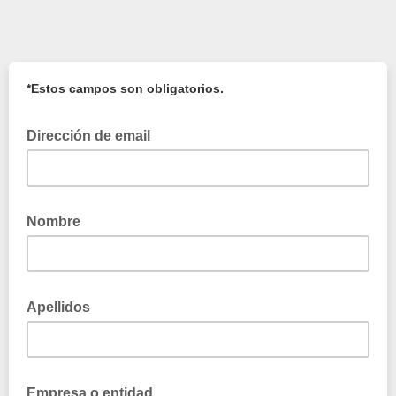
*Estos campos son obligatorios.
Dirección de email
Nombre
Apellidos
Empresa o entidad